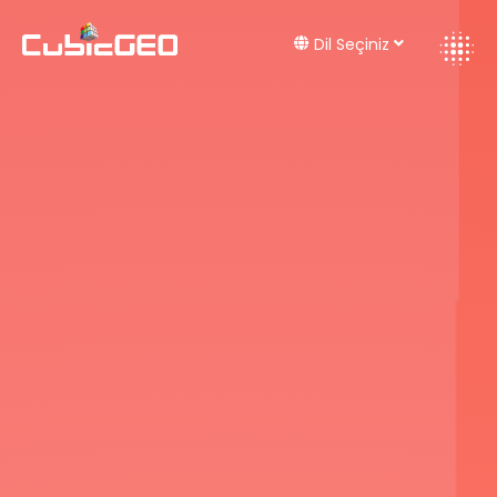
Dil Seçiniz