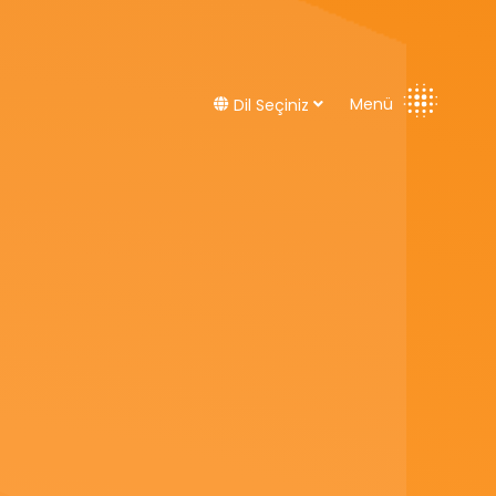
Menü
Dil Seçiniz