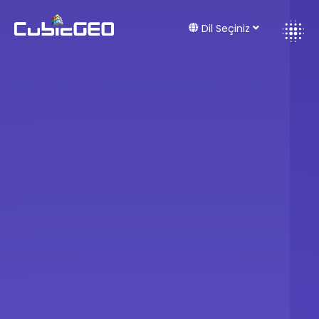
Dil Seçiniz