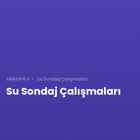
ANASAYFA
Su Sondaj Çalışmaları
Su Sondaj Çalışmaları