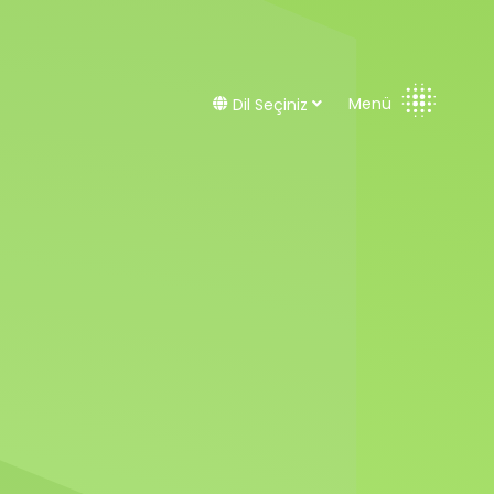
Menü
Dil Seçiniz